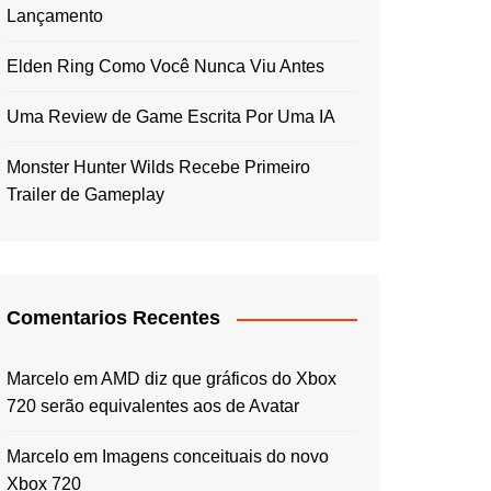
Lançamento
Elden Ring Como Você Nunca Viu Antes
Uma Review de Game Escrita Por Uma IA
Monster Hunter Wilds Recebe Primeiro
Trailer de Gameplay
Comentarios Recentes
Marcelo
em
AMD diz que gráficos do Xbox
720 serão equivalentes aos de Avatar
Marcelo
em
Imagens conceituais do novo
Xbox 720