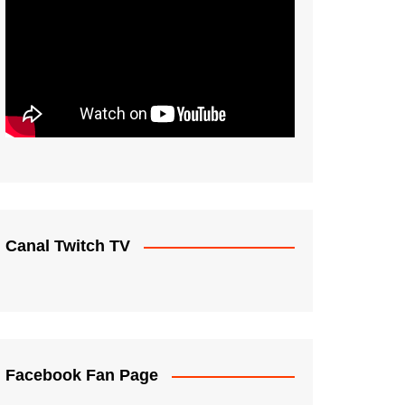
Canal Twitch TV
Facebook Fan Page