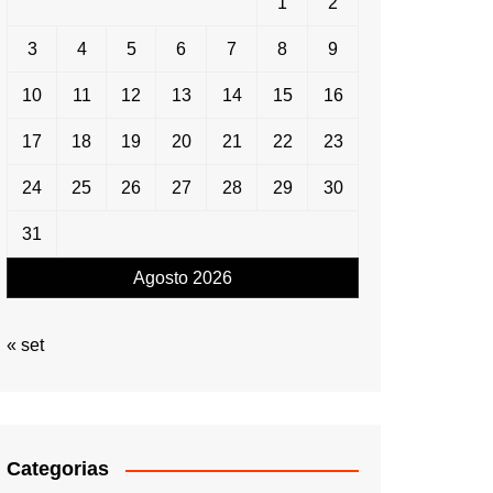
1
2
3
4
5
6
7
8
9
10
11
12
13
14
15
16
17
18
19
20
21
22
23
24
25
26
27
28
29
30
31
Agosto 2026
« set
Categorias