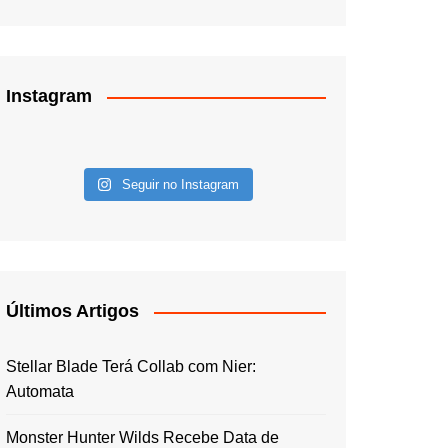
Instagram
Seguir no Instagram
Últimos Artigos
Stellar Blade Terá Collab com Nier:
Automata
Monster Hunter Wilds Recebe Data de