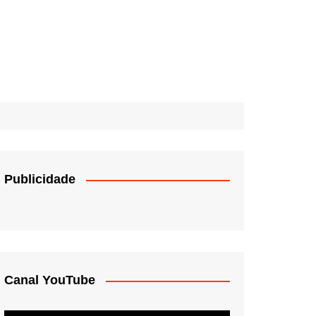
Publicidade
Canal YouTube